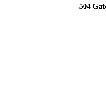
504 Gat